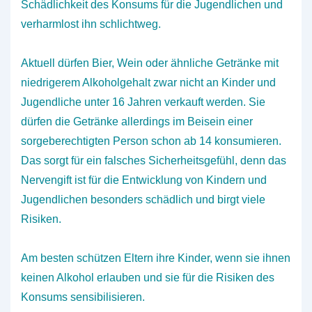
Schädlichkeit des Konsums für die Jugendlichen und
verharmlost ihn schlichtweg.
Aktuell dürfen Bier, Wein oder ähnliche Getränke mit
niedrigerem Alkoholgehalt zwar nicht an Kinder und
Jugendliche unter 16 Jahren verkauft werden. Sie
dürfen die Getränke allerdings im Beisein einer
sorgeberechtigten Person schon ab 14 konsumieren.
Das sorgt für ein falsches Sicherheitsgefühl, denn das
Nervengift ist für die Entwicklung von Kindern und
Jugendlichen besonders schädlich und birgt viele
Risiken.
Am besten schützen Eltern ihre Kinder, wenn sie ihnen
keinen Alkohol erlauben und sie für die Risiken des
Konsums sensibilisieren.